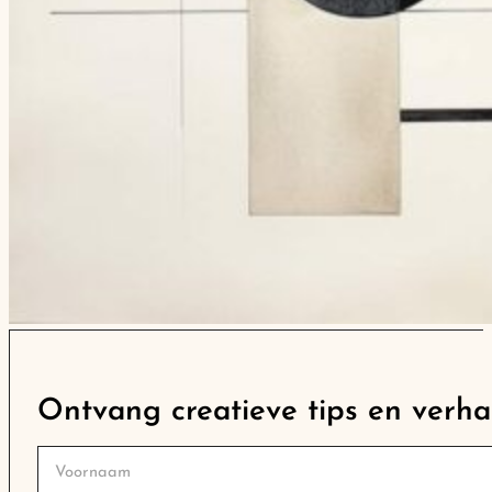
Ontvang creatieve tips en verhal