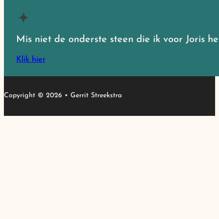
Mis niet de onderste steen die ik voor Joris 
Klik hier
Copyright © 2026 • Gerrit Streekstra