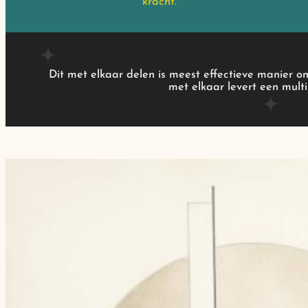
kracht.
Dit met elkaar delen is meest effectieve manier o
met elkaar levert een multi