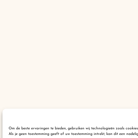
Om de beste ervaringen te bieden, gebruiken wij technologieën zoals cookie
Als je geen toestemming geeft of uw toestemming intrekt, kan dit een nadel